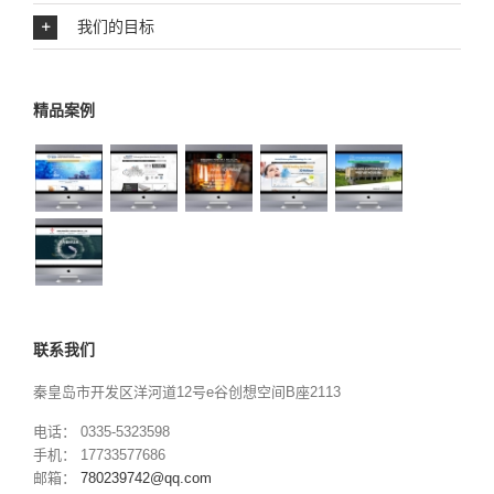
我们的目标
精品案例
联系我们
秦皇岛市开发区洋河道12号e谷创想空间B座2113
电话： 0335-5323598
手机： 17733577686
邮箱：
780239742@qq.com