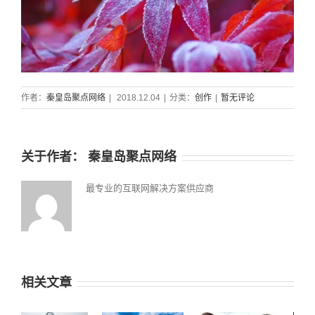
作者：
秦皇岛聚点网络
|
2018.12.04
|
分类：
创作
|
暂无评论
关于作者：
秦皇岛聚点网络
最专业的互联网解决方案供应商
相关文章