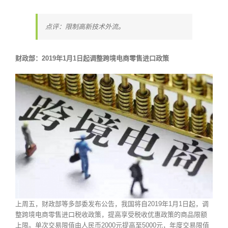
点评：限制高新技术外流。
财政部：2019年1月1日起调整跨境电商零售进口政策
上周五，财政部等多部委发布公告，我国将自2019年1月1日起，调
整跨境电商零售进口税收政策，提高享受税收优惠政策的商品限额
上限。单次交易限值由人民币2000元提高至5000元，年度交易限值