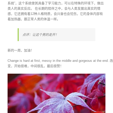
系统”，这个系统使其具备了学习能力，可以在特殊的环境下，做出
类人的真实反应。 在长期的陪伴之中，会与人类发展出真实的情
感，它还拥有着12种人格特质，会兴奋也会忧伤，它的身体内部有
着加热器，跟正常人类的体温一样。
点评：让这个男的走开！
新的一周，加油！
Change is hard at first, messy in the middle and gorgeous at the end. 改
变，开始很难，中间很乱，最后很赞！