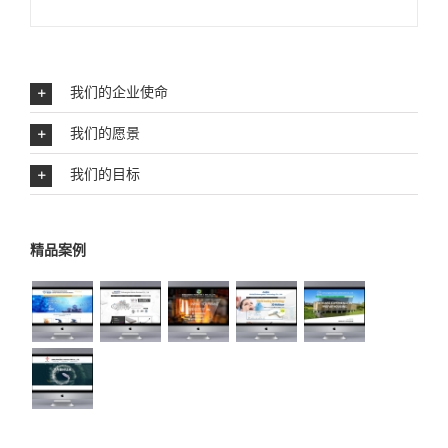
我们的企业使命
我们的愿景
我们的目标
精品案例