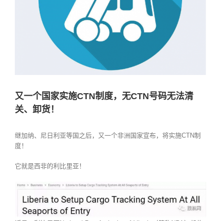
又一个国家实施CTN制度，无CTN号码无法清
关、卸货！
继加纳、尼日利亚等国之后，又一个非洲国家宣布，将实施CTN制
度！
它就是西非的利比里亚！