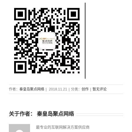
作者：
秦皇岛聚点网络
|
2018.11.21
|
分类：
创作
|
暂无评论
关于作者：
秦皇岛聚点网络
最专业的互联网解决方案供应商