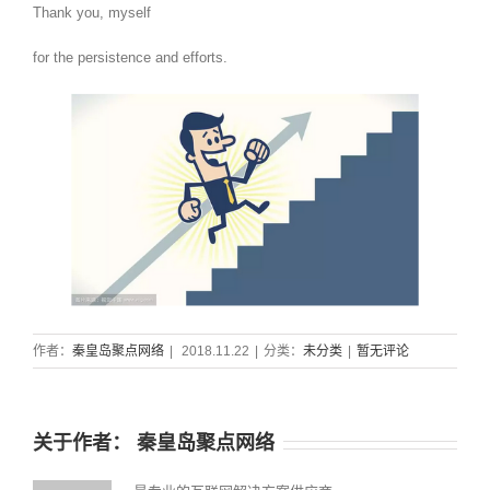
Thank you, myself
for the persistence and efforts.
作者：
秦皇岛聚点网络
|
2018.11.22
|
分类：
未分类
|
暂无评论
关于作者：
秦皇岛聚点网络