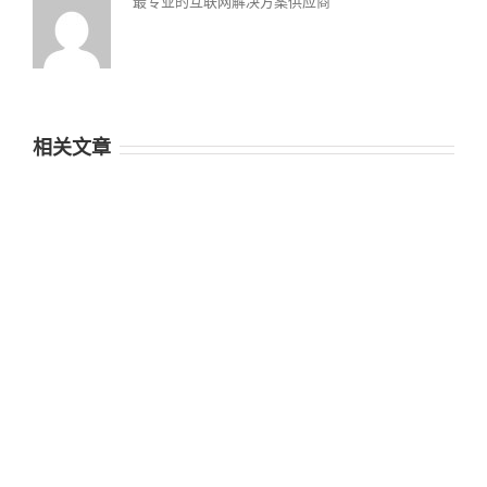
最专业的互联网解决方案供应商
相关文章