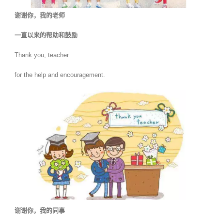
谢谢你，我的老师
一直以来的帮助和鼓励
Thank you, teacher
for the help and encouragement.
谢谢你，我的同事