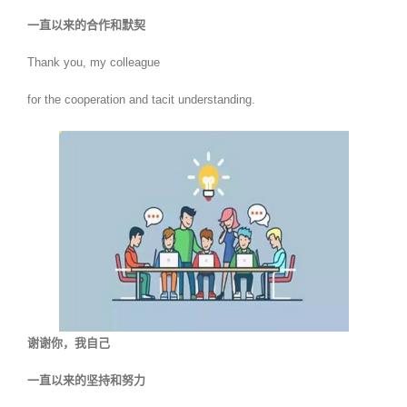
一直以来的合作和默契
Thank you, my colleague
for the cooperation and tacit understanding.
谢谢你，我自己
一直以来的坚持和努力