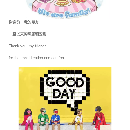
谢谢你，我的朋友
一直以来的照顾和安慰
Thank you, my friends
for the consideration and comfort.